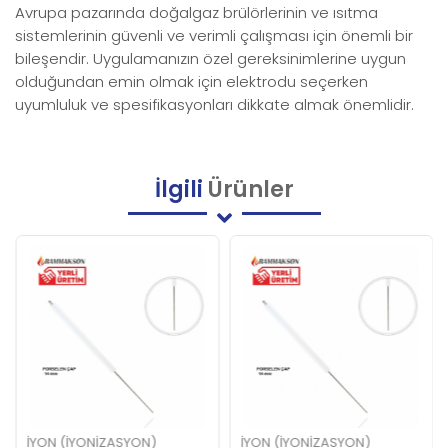
Avrupa pazarında doğalgaz brülörlerinin ve ısıtma
sistemlerinin güvenli ve verimli çalışması için önemli bir
bileşendir. Uygulamanızın özel gereksinimlerine uygun
olduğundan emin olmak için elektrodu seçerken
uyumluluk ve spesifikasyonları dikkate almak önemlidir.
İlgili
Ürünler
İYON (İYONIZASYON)
İYON (İYONIZASYON)