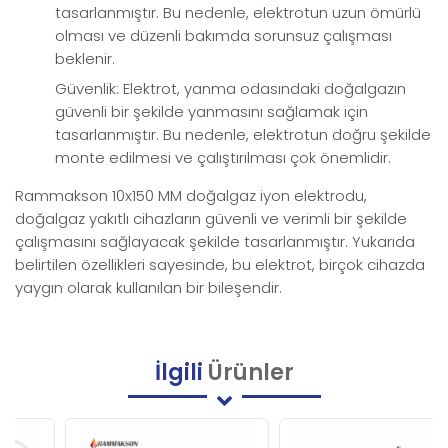
tasarlanmıştır. Bu nedenle, elektrotun uzun ömürlü
olması ve düzenli bakımda sorunsuz çalışması
beklenir.
Güvenlik: Elektrot, yanma odasındaki doğalgazın
güvenli bir şekilde yanmasını sağlamak için
tasarlanmıştır. Bu nedenle, elektrotun doğru şekilde
monte edilmesi ve çalıştırılması çok önemlidir.
Rammakson 10x150 MM doğalgaz iyon elektrodu,
doğalgaz yakıtlı cihazların güvenli ve verimli bir şekilde
çalışmasını sağlayacak şekilde tasarlanmıştır. Yukarıda
belirtilen özellikleri sayesinde, bu elektrot, birçok cihazda
yaygın olarak kullanılan bir bileşendir.
İlgili
Ürünler
Yeni
Ürün