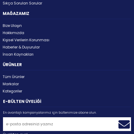
Sıkça Sorulan Sorular
MAĞAZAMIZ
Bize Ulaşın
Hakkımızda
Kişisel Verilerin Korunması
Haberler & Duyurular
İnsan Kaynakları
ÜRÜNLER
Tüm Ürünler
Markalar
Kategoriler
E-BÜLTEN ÜYELİĞİ
En avantajlı kampanyalarımız için bültenimize abone olun.