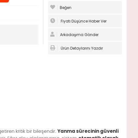
Beğen
Fiyatı Düşünce Haber Ver
Arkadaşıma Gönder
Ürün Detaylarını Yazdır
tiren kritik bir bileşendir.
Yanma sürecinin güvenli