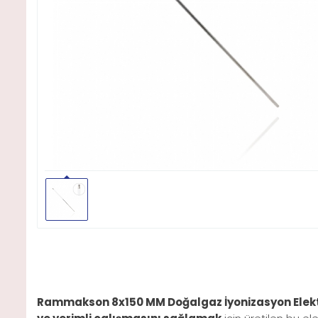
Rammakson 8x150 MM Doğalgaz İyonizasyon Elek