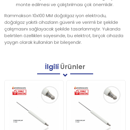
monte edilmesi ve çalıştırılması çok önemlidir.
Rammakson 10x100 MM doğalgaz iyon elektrodu,
doğalgaz yakıtlı cihazların güvenli ve verimli bir şekilde
çalışmasını sağlayacak şekilde tasarlanmıştır. Yukarıda
belirtilen özellikleri sayesinde, bu elektrot, birçok cihazda
yaygın olarak kullanılan bir bileşendir.
İlgili
Ürünler
Yeni
Ürün