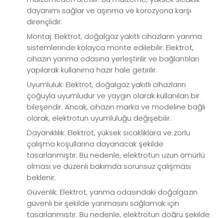
dayanımı sağlar ve aşınma ve korozyona karşı
dirençlidir.
Montaj: Elektrot, doğalgaz yakıtlı cihazların yanma
sistemlerinde kolayca monte edilebilir. Elektrot,
cihazın yanma odasına yerleştirilir ve bağlantıları
yapılarak kullanıma hazır hale getirilir.
Uyumluluk: Elektrot, doğalgaz yakıtlı cihazların
çoğuyla uyumludur ve yaygın olarak kullanılan bir
bileşendir. Ancak, cihazın marka ve modeline bağlı
olarak, elektrotun uyumluluğu değişebilir.
Dayanıklılık: Elektrot, yüksek sıcaklıklara ve zorlu
çalışma koşullarına dayanacak şekilde
tasarlanmıştır. Bu nedenle, elektrotun uzun ömürlü
olması ve düzenli bakımda sorunsuz çalışması
beklenir.
Güvenlik: Elektrot, yanma odasındaki doğalgazın
güvenli bir şekilde yanmasını sağlamak için
tasarlanmıştır. Bu nedenle, elektrotun doğru şekilde