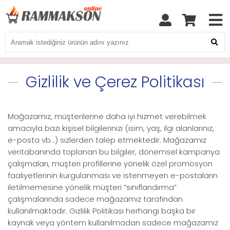
Gizlilik ve Çerez Politikası
Mağazamız, müşterilerine daha iyi hizmet verebilmek
amacıyla bazı kişisel bilgilerinizi (isim, yaş, ilgi alanlarınız,
e-posta vb…) sizlerden talep etmektedir. Mağazamız
veritabanında toplanan bu bilgiler, dönemsel kampanya
çalışmaları, müşteri profillerine yönelik özel promosyon
faaliyetlerinin kurgulanması ve istenmeyen e-postaların
iletilmemesine yönelik müşteri “sınıflandırma”
çalışmalarında sadece mağazamız tarafından
kullanılmaktadır. Gizlilik Politikası herhangi başka bir
kaynak veya yöntem kullanılmadan sadece mağazamız