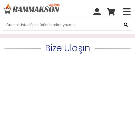
Bize Ulaşın