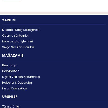
YARDIM
Mesafeli Satış Sözleşmesi
Ödeme Yöntemleri
İade ve İptal İşlemleri
Sıkça Sorulan Sorular
MAĞAZAMIZ
Bize Ulaşın
Hakkımızda
Kişisel Verilerin Korunması
Haberler & Duyurular
İnsan Kaynakları
ÜRÜNLER
Tüm Ürünler