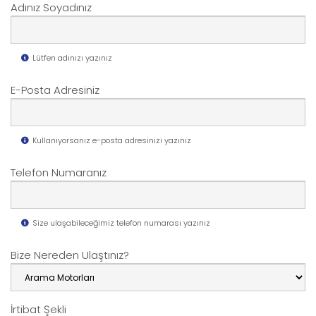
Adınız Soyadınız
Lütfen adınızı yazınız
E-Posta Adresiniz
Kullanıyorsanız e-posta adresinizi yazınız
Telefon Numaranız
Size ulaşabileceğimiz telefon numarası yazınız
Bize Nereden Ulaştınız?
İrtibat Şekli