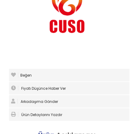
Beğen
Fiyatı Düşünce Haber Ver
Arkadaşıma Gönder
Ürün Detaylarını Yazdır