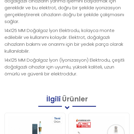
doğalgazlı cihazların yanma işlemini başlatmak için
gereklidir ve bu elektrot, doğru bir şekilde iyonizasyon
gerçekleştirerek cihazların doğru bir şekilde çalışmasını
sağlar.
14x125 MM Doğalgaz İyon Elektrodu, kolayca monte
edilebilir ve kullanımı kolaydır. Elektrot, doğalgazlı
cihazların bakımı ve onarımı için bir yedek parça olarak
kullanılabilir.
14x125 MM Doğalgaz İyon (İyonizasyon) Elektrodu, çeşitli
doğalgazlı cihazlar için uyumlu, yüksek kaliteli, uzun
ömürlü ve güvenli bir elektroddur.
İlgili
Ürünler