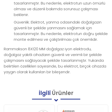
tasarlanmıştır. Bu nedenle, elektrotun uzun ömürlü
olması ve düzenli bakımda sorunsuz çalışması
beklenir.
Güvenlik: Elektrot, yanma odasındaki doğalgazın
güvenli bir şekilde yanmasını sağlamak için
tasarlanmıştır. Bu nedenle, elektrotun doğru şekilde
monte edilmesi ve çalıştırılması çok önemlidir.
Rammakson 8X120 MM doğalgaz iyon elektrodu,
doğalgaz yakıtlı cihazların güvenli ve verimli bir şekilde
çalışmasını sağlayacak şekilde tasarlanmıştır. Yukarıda
belirtilen özellikleri sayesinde, bu elektrot, birçok cihazda
yaygın olarak kullanılan bir bileşendir.
İlgili
Ürünler