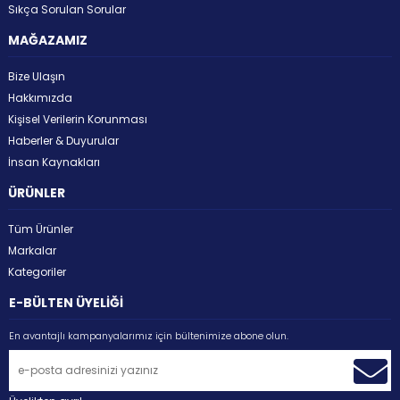
Sıkça Sorulan Sorular
MAĞAZAMIZ
Bize Ulaşın
Hakkımızda
Kişisel Verilerin Korunması
Haberler & Duyurular
İnsan Kaynakları
ÜRÜNLER
Tüm Ürünler
Markalar
Kategoriler
E-BÜLTEN ÜYELİĞİ
En avantajlı kampanyalarımız için bültenimize abone olun.