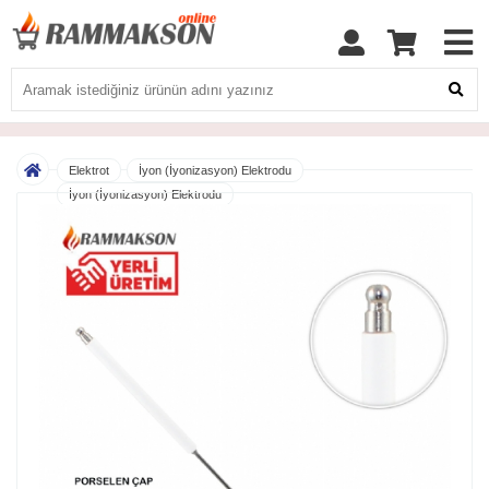
Elektrot
İyon (İyonizasyon) Elektrodu
İyon (İyonizasyon) Elektrodu
Rammakson 8x120 MM Doğalgaz İyon (İyonizasyon) Elektrodu