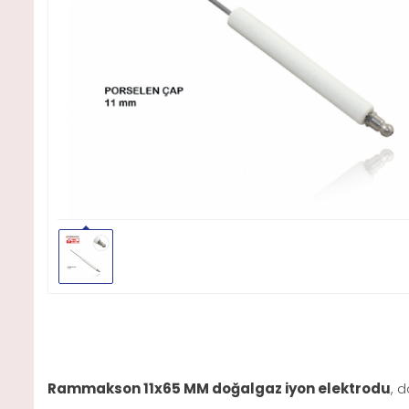
Rammakson 11x65 MM doğalgaz iyon elektrodu
, 