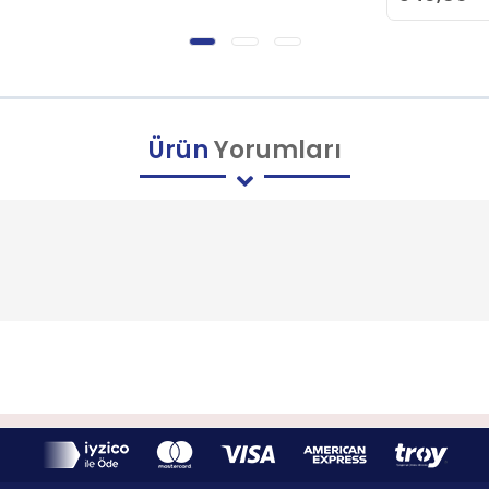
Ürün
Yorumları