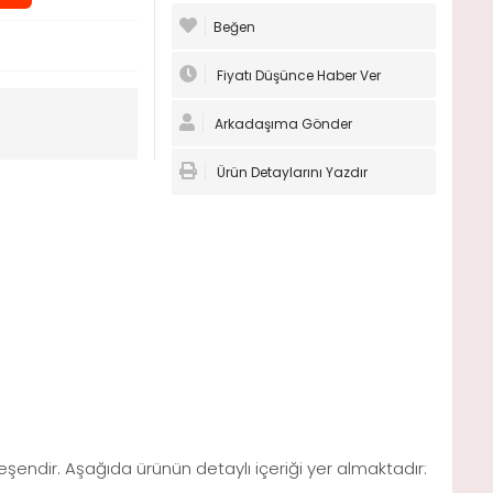
Beğen
Fiyatı Düşünce Haber Ver
Arkadaşıma Gönder
Ürün Detaylarını Yazdır
leşendir. Aşağıda ürünün detaylı içeriği yer almaktadır: