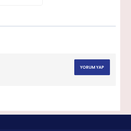
YORUM YAP