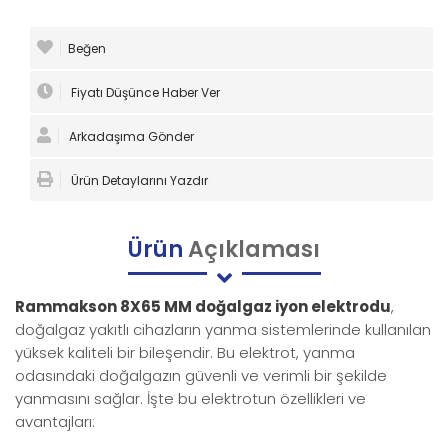
Beğen
Fiyatı Düşünce Haber Ver
Arkadaşıma Gönder
Ürün Detaylarını Yazdır
Ürün
Açıklaması
Rammakson 8X65 MM doğalgaz iyon elektrodu
,
doğalgaz yakıtlı cihazların yanma sistemlerinde kullanılan
yüksek kaliteli bir bileşendir. Bu elektrot, yanma
odasındaki doğalgazın güvenli ve verimli bir şekilde
yanmasını sağlar. İşte bu elektrotun özellikleri ve
avantajları: