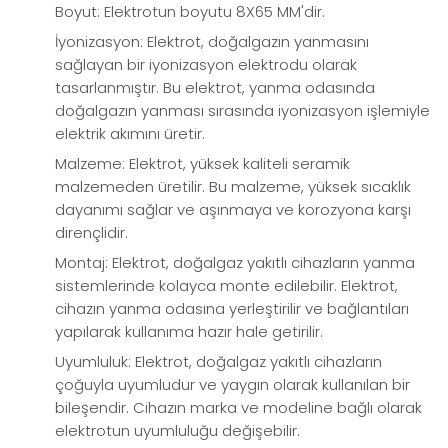
Boyut: Elektrotun boyutu 8X65 MM'dir.
İyonizasyon: Elektrot, doğalgazın yanmasını
sağlayan bir iyonizasyon elektrodu olarak
tasarlanmıştır. Bu elektrot, yanma odasında
doğalgazın yanması sırasında iyonizasyon işlemiyle
elektrik akımını üretir.
Malzeme: Elektrot, yüksek kaliteli seramik
malzemeden üretilir. Bu malzeme, yüksek sıcaklık
dayanımı sağlar ve aşınmaya ve korozyona karşı
dirençlidir.
Montaj: Elektrot, doğalgaz yakıtlı cihazların yanma
sistemlerinde kolayca monte edilebilir. Elektrot,
cihazın yanma odasına yerleştirilir ve bağlantıları
yapılarak kullanıma hazır hale getirilir.
Uyumluluk: Elektrot, doğalgaz yakıtlı cihazların
çoğuyla uyumludur ve yaygın olarak kullanılan bir
bileşendir. Cihazın marka ve modeline bağlı olarak
elektrotun uyumluluğu değişebilir.