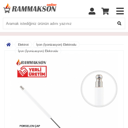
Elektrot
İyon (İyonizasyon) Elektrodu
İyon (İyonizasyon) Elektrodu
Rammakson 8x65 MM Doğalgaz İyon (İyonizasyon) Elektrodu