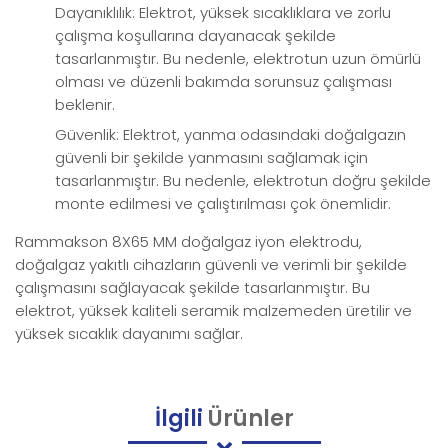
Dayanıklılık: Elektrot, yüksek sıcaklıklara ve zorlu
çalışma koşullarına dayanacak şekilde
tasarlanmıştır. Bu nedenle, elektrotun uzun ömürlü
olması ve düzenli bakımda sorunsuz çalışması
beklenir.
Güvenlik: Elektrot, yanma odasındaki doğalgazın
güvenli bir şekilde yanmasını sağlamak için
tasarlanmıştır. Bu nedenle, elektrotun doğru şekilde
monte edilmesi ve çalıştırılması çok önemlidir.
Rammakson 8X65 MM doğalgaz iyon elektrodu,
doğalgaz yakıtlı cihazların güvenli ve verimli bir şekilde
çalışmasını sağlayacak şekilde tasarlanmıştır. Bu
elektrot, yüksek kaliteli seramik malzemeden üretilir ve
yüksek sıcaklık dayanımı sağlar.
İlgili
Ürünler