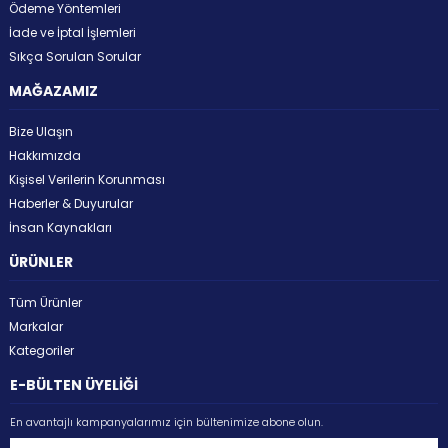
Ödeme Yöntemleri
İade ve İptal İşlemleri
Sıkça Sorulan Sorular
MAĞAZAMIZ
Bize Ulaşın
Hakkımızda
Kişisel Verilerin Korunması
Haberler & Duyurular
İnsan Kaynakları
ÜRÜNLER
Tüm Ürünler
Markalar
Kategoriler
E-BÜLTEN ÜYELİĞİ
En avantajlı kampanyalarımız için bültenimize abone olun.