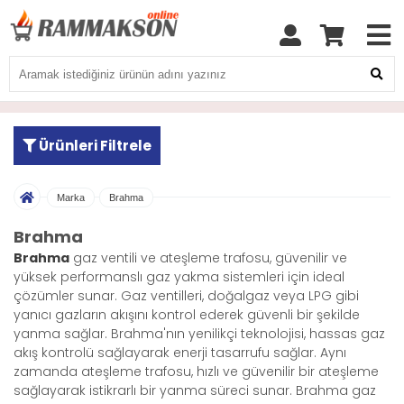
Ürünleri Filtrele
Marka
Brahma
Brahma
Brahma
gaz ventili ve ateşleme trafosu, güvenilir ve
yüksek performanslı gaz yakma sistemleri için ideal
çözümler sunar. Gaz ventilleri, doğalgaz veya LPG gibi
yanıcı gazların akışını kontrol ederek güvenli bir şekilde
yanma sağlar. Brahma'nın yenilikçi teknolojisi, hassas gaz
akış kontrolü sağlayarak enerji tasarrufu sağlar. Aynı
zamanda ateşleme trafosu, hızlı ve güvenilir bir ateşleme
sağlayarak istikrarlı bir yanma süreci sunar. Brahma gaz