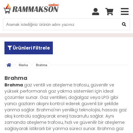
Ürünleri Filtrele
Marka
Brahma
Brahma
Brahma
gaz ventili ve ateşleme trafosu, güvenilir ve
yüksek performanslı gaz yakma sistemleri için ideal
çözümler sunar. Gaz ventilleri, doğalgaz veya LPG gibi
yanıcı gazların akışını kontrol ederek güvenli bir şekilde
yanma sağlar. Brahma'nın yenilikçi teknolojisi, hassas gaz
akış kontrolü sağlayarak enerji tasarrufu sağlar. Aynı
zamanda ateşleme trafosu, hızlı ve güvenilir bir ateşleme
sağlayarak istikrarlı bir yanma süreci sunar. Brahma gaz