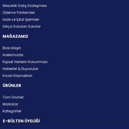
Mesafeli Satış Sözleşmesi
Ödeme Yöntemleri
İade ve İptal İşlemleri
Sıkça Sorulan Sorular
MAĞAZAMIZ
Bize Ulaşın
Hakkımızda
Kişisel Verilerin Korunması
Haberler & Duyurular
İnsan Kaynakları
ÜRÜNLER
Tüm Ürünler
Markalar
Kategoriler
E-BÜLTEN ÜYELİĞİ