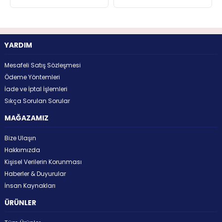
YARDIM
Mesafeli Satış Sözleşmesi
Ödeme Yöntemleri
İade ve İptal İşlemleri
Sıkça Sorulan Sorular
MAĞAZAMIZ
Bize Ulaşın
Hakkımızda
Kişisel Verilerin Korunması
Haberler & Duyurular
İnsan Kaynakları
ÜRÜNLER