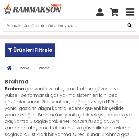
Ürünleri Filtrele
Marka
Brahma
Brahma
Brahma
gaz ventili ve ateşleme trafosu, güvenilir ve
yüksek performanslı gaz yakma sistemleri için ideal
çözümler sunar. Gaz ventilleri, doğalgaz veya LPG gibi
yanıcı gazların akışını kontrol ederek güvenli bir şekilde
yanma sağlar. Brahma'nın yenilikçi teknolojisi, hassas gaz
akış kontrolü sağlayarak enerji tasarrufu sağlar. Aynı
zamanda ateşleme trafosu, hızlı ve güvenilir bir ateşleme
sağlayarak istikrarlı bir yanma süreci sunar. Brahma gaz