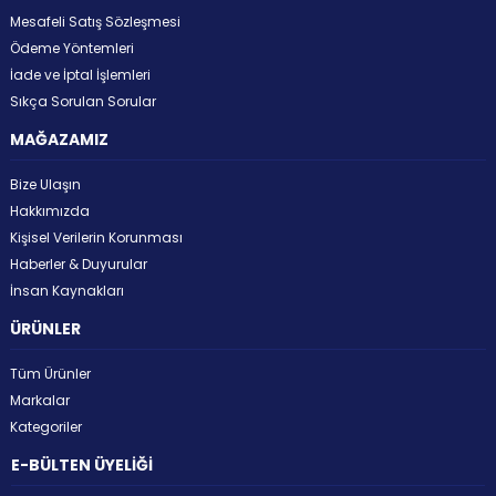
Mesafeli Satış Sözleşmesi
Ödeme Yöntemleri
İade ve İptal İşlemleri
Sıkça Sorulan Sorular
MAĞAZAMIZ
Bize Ulaşın
Hakkımızda
Kişisel Verilerin Korunması
Haberler & Duyurular
İnsan Kaynakları
ÜRÜNLER
Tüm Ürünler
Markalar
Kategoriler
E-BÜLTEN ÜYELİĞİ