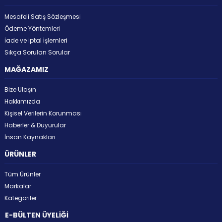
Mesafeli Satış Sözleşmesi
Ödeme Yöntemleri
İade ve İptal İşlemleri
Sıkça Sorulan Sorular
MAĞAZAMIZ
Bize Ulaşın
Hakkımızda
Kişisel Verilerin Korunması
Haberler & Duyurular
İnsan Kaynakları
ÜRÜNLER
Tüm Ürünler
Markalar
Kategoriler
E-BÜLTEN ÜYELİĞİ