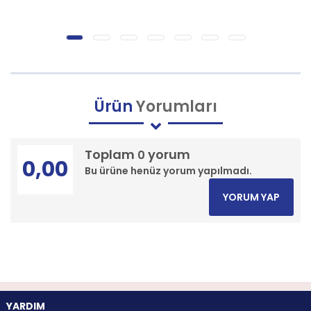
Ürün
Yorumları
Toplam
yorum
0
0,00
Bu ürüne henüz yorum yapılmadı.
YORUM YAP
YARDIM