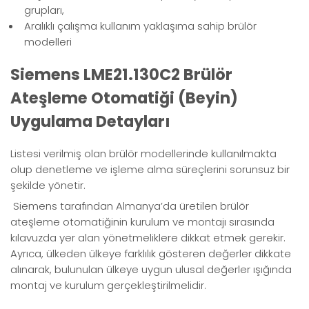
grupları,
Aralıklı çalışma kullanım yaklaşıma sahip brülör
modelleri
Siemens LME21.130C2 Brülör
Ateşleme Otomatiği (Beyin)
Uygulama Detayları
Listesi verilmiş olan brülör modellerinde kullanılmakta
olup denetleme ve işleme alma süreçlerini sorunsuz bir
şekilde yönetir.
Siemens tarafından Almanya’da üretilen brülör
ateşleme otomatiğinin kurulum ve montajı sırasında
kılavuzda yer alan yönetmeliklere dikkat etmek gerekir.
Ayrıca, ülkeden ülkeye farklılık gösteren değerler dikkate
alınarak, bulunulan ülkeye uygun ulusal değerler ışığında
montaj ve kurulum gerçekleştirilmelidir.