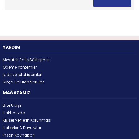
YARDIM
Mesafeli Satış Sözleşmesi
Ödeme Yöntemleri
İade ve İptal İşlemleri
Sıkça Sorulan Sorular
MAĞAZAMIZ
Bize Ulaşın
Hakkımızda
Kişisel Verilerin Korunması
Haberler & Duyurular
İnsan Kaynakları