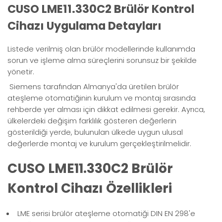
CUSO LME11.330C2 Brülör Kontrol
Cihazı Uygulama Detayları
Listede verilmiş olan brülör modellerinde kullanımda
sorun ve işleme alma süreçlerini sorunsuz bir şekilde
yönetir.
Siemens tarafından Almanya'da üretilen brülör
ateşleme otomatiğinin kurulum ve montaj sırasında
rehberde yer alması için dikkat edilmesi gerekir. Ayrıca,
ülkelerdeki değişim farklılık gösteren değerlerin
gösterildiği yerde, bulunulan ülkede uygun ulusal
değerlerde montaj ve kurulum gerçekleştirilmelidir.
CUSO LME11.330C2 Brülör
Kontrol Cihazı Özellikleri
LME serisi brülör ateşleme otomatiği DIN EN 298'e