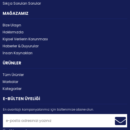
Sıkça Sorulan Sorular
MAĞAZAMIZ
Bize Ulaşın
Hakkımızda
Kişisel Verilerin Korunması
Haberler & Duyurular
İnsan Kaynakları
ÜRÜNLER
Tüm Ürünler
Markalar
Kategoriler
E-BÜLTEN ÜYELİĞİ
En avantajlı kampanyalarımız için bültenimize abone olun.