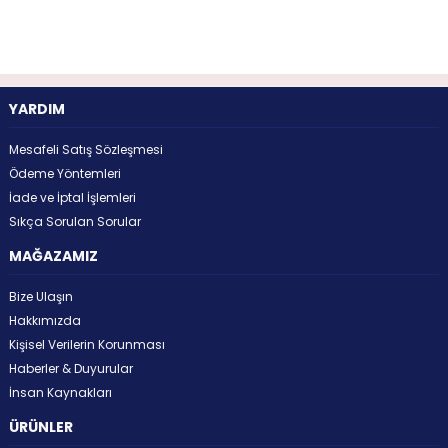
YARDIM
Mesafeli Satış Sözleşmesi
Ödeme Yöntemleri
İade ve İptal İşlemleri
Sıkça Sorulan Sorular
MAĞAZAMIZ
Bize Ulaşın
Hakkımızda
Kişisel Verilerin Korunması
Haberler & Duyurular
İnsan Kaynakları
ÜRÜNLER