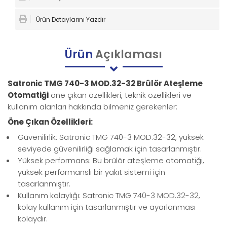
Ürün Detaylarını Yazdır
Ürün
Açıklaması
Satronic TMG 740-3 MOD.32-32 Brülör Ateşleme
Otomatiği
öne çıkan özellikleri, teknik özellikleri ve
kullanım alanları hakkında bilmeniz gerekenler:
Öne Çıkan Özellikleri:
Güvenilirlik: Satronic TMG 740-3 MOD.32-32, yüksek
seviyede güvenilirliği sağlamak için tasarlanmıştır.
Yüksek performans: Bu brülör ateşleme otomatiği,
yüksek performanslı bir yakıt sistemi için
tasarlanmıştır.
Kullanım kolaylığı: Satronic TMG 740-3 MOD.32-32,
kolay kullanım için tasarlanmıştır ve ayarlanması
kolaydır.