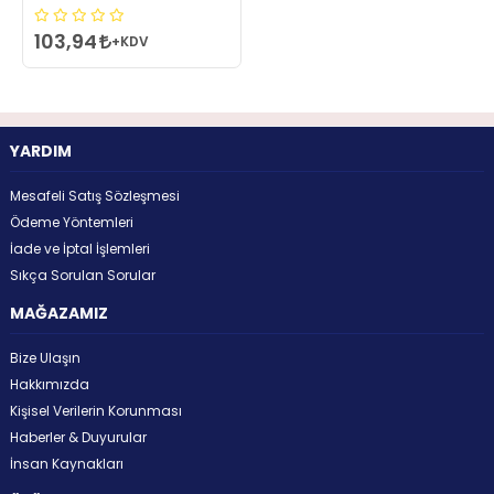
103,94
+KDV
YARDIM
Mesafeli Satış Sözleşmesi
Ödeme Yöntemleri
İade ve İptal İşlemleri
Sıkça Sorulan Sorular
MAĞAZAMIZ
Bize Ulaşın
Hakkımızda
Kişisel Verilerin Korunması
Haberler & Duyurular
İnsan Kaynakları