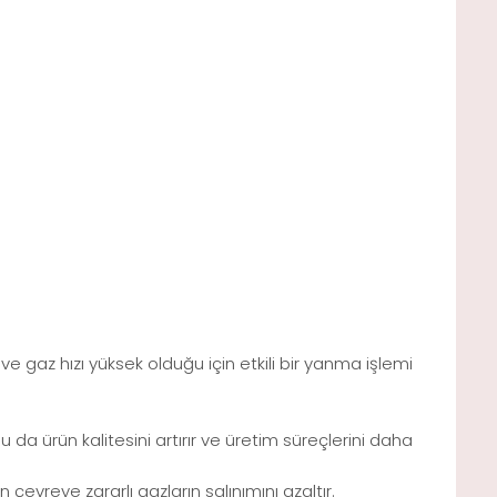
e gaz hızı yüksek olduğu için etkili bir yanma işlemi
u da ürün kalitesini artırır ve üretim süreçlerini daha
evreye zararlı gazların salınımını azaltır.