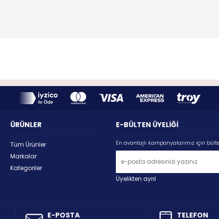
ÜRÜNLER
E-BÜLTEN ÜYELİĞİ
En avantajlı kampanyalarımız için bült
Tüm Ürünler
Markalar
Kategoriler
Üyelikten ayrıl
E-POSTA
TELEFON