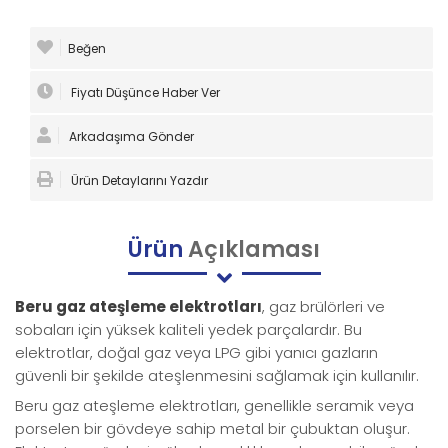
Beğen
Fiyatı Düşünce Haber Ver
Arkadaşıma Gönder
Ürün Detaylarını Yazdır
Ürün
Açıklaması
Beru gaz ateşleme elektrotları
, gaz brülörleri ve
sobaları için yüksek kaliteli yedek parçalardır. Bu
elektrotlar, doğal gaz veya LPG gibi yanıcı gazların
güvenli bir şekilde ateşlenmesini sağlamak için kullanılır.
Beru gaz ateşleme elektrotları, genellikle seramik veya
porselen bir gövdeye sahip metal bir çubuktan oluşur.