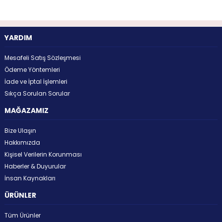
YARDIM
Mesafeli Satış Sözleşmesi
Ödeme Yöntemleri
İade ve İptal İşlemleri
Sıkça Sorulan Sorular
MAĞAZAMIZ
Bize Ulaşın
Hakkımızda
Kişisel Verilerin Korunması
Haberler & Duyurular
İnsan Kaynakları
ÜRÜNLER
Tüm Ürünler