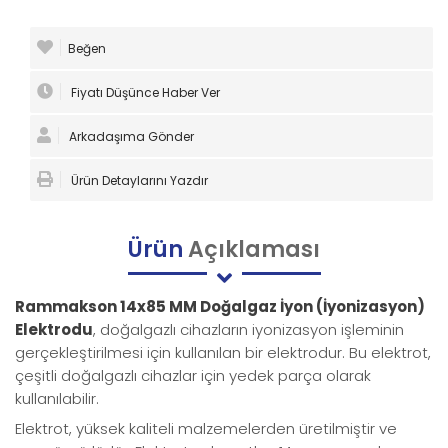
Beğen
Fiyatı Düşünce Haber Ver
Arkadaşıma Gönder
Ürün Detaylarını Yazdır
Ürün
Açıklaması
Rammakson 14x85 MM Doğalgaz İyon (İyonizasyon)
Elektrodu
, doğalgazlı cihazların iyonizasyon işleminin
gerçekleştirilmesi için kullanılan bir elektrodur. Bu elektrot,
çeşitli doğalgazlı cihazlar için yedek parça olarak
kullanılabilir.
Elektrot, yüksek kaliteli malzemelerden üretilmiştir ve