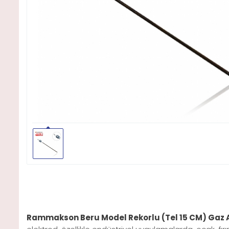
Rammakson Beru Model Rekorlu (Tel 15 CM) Gaz 