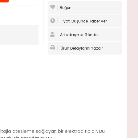
Beğen
Fiyatı Düşünce Haber Ver
Arkadaşıma Gönder
Ürün Detaylarını Yazdır
oltajla ateşleme sağlayan bir elektrod tipidir. Bu