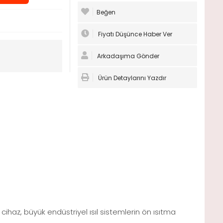
Beğen
Fiyatı Düşünce Haber Ver
Arkadaşıma Gönder
Ürün Detaylarını Yazdır
 cihaz, büyük endüstriyel ısıl sistemlerin ön ısıtma