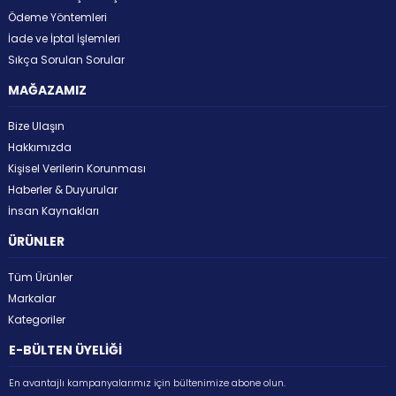
Ödeme Yöntemleri
İade ve İptal İşlemleri
Sıkça Sorulan Sorular
MAĞAZAMIZ
Bize Ulaşın
Hakkımızda
Kişisel Verilerin Korunması
Haberler & Duyurular
İnsan Kaynakları
ÜRÜNLER
Tüm Ürünler
Markalar
Kategoriler
E-BÜLTEN ÜYELİĞİ
En avantajlı kampanyalarımız için bültenimize abone olun.