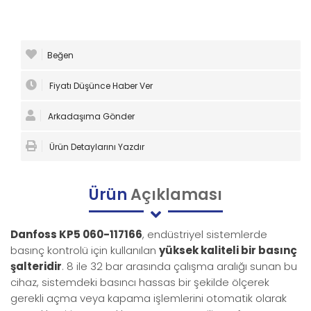
Beğen
Fiyatı Düşünce Haber Ver
Arkadaşıma Gönder
Ürün Detaylarını Yazdır
Ürün
Açıklaması
Danfoss KP5 060-117166
, endüstriyel sistemlerde
basınç kontrolü için kullanılan
yüksek kaliteli bir basınç
şalteridir
. 8 ile 32 bar arasında çalışma aralığı sunan bu
cihaz, sistemdeki basıncı hassas bir şekilde ölçerek
gerekli açma veya kapama işlemlerini otomatik olarak