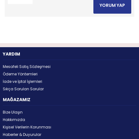
YORUM YAP
YARDIM
Mesafeli Satış Sözleşmesi
Ödeme Yöntemleri
İade ve İptal İşlemleri
Sıkça Sorulan Sorular
MAĞAZAMIZ
Bize Ulaşın
Hakkımızda
Kişisel Verilerin Korunması
Haberler & Duyurular