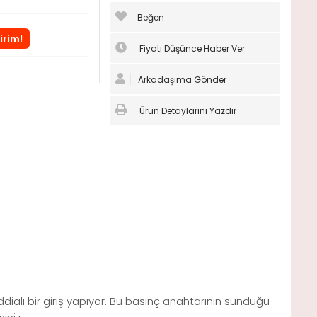
Beğen
irim!
Fiyatı Düşünce Haber Ver
Arkadaşıma Gönder
Ürün Detaylarını Yazdır
ddialı bir giriş yapıyor. Bu basınç anahtarının sunduğu