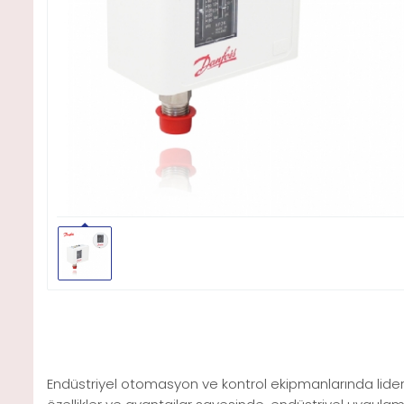
Endüstriyel otomasyon ve kontrol ekipmanlarında lide