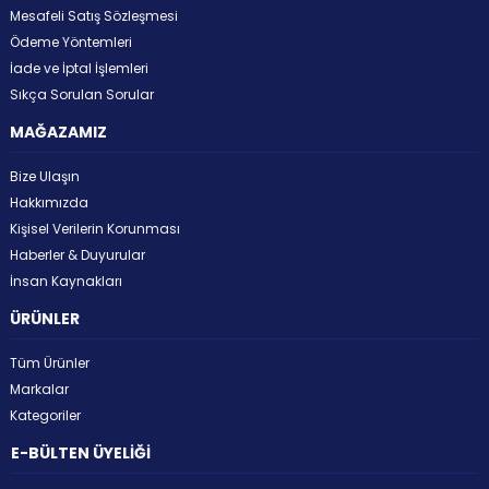
Mesafeli Satış Sözleşmesi
Ödeme Yöntemleri
İade ve İptal İşlemleri
Sıkça Sorulan Sorular
MAĞAZAMIZ
Bize Ulaşın
Hakkımızda
Kişisel Verilerin Korunması
Haberler & Duyurular
İnsan Kaynakları
ÜRÜNLER
Tüm Ürünler
Markalar
Kategoriler
E-BÜLTEN ÜYELİĞİ