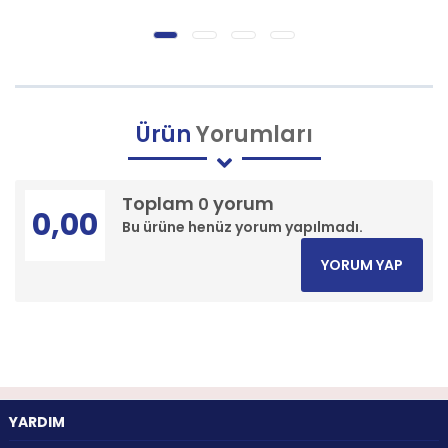
Ürün
Yorumları
Toplam
yorum
0
0,00
Bu ürüne henüz yorum yapılmadı.
YORUM YAP
YARDIM