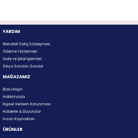
YARDIM
Mesafeli Satış Sözleşmesi
Ödeme Yöntemleri
İade ve İptal İşlemleri
Sıkça Sorulan Sorular
MAĞAZAMIZ
Bize Ulaşın
Hakkımızda
Kişisel Verilerin Korunması
Haberler & Duyurular
İnsan Kaynakları
ÜRÜNLER