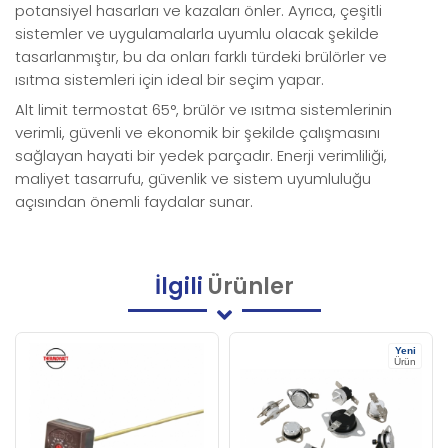
potansiyel hasarları ve kazaları önler. Ayrıca, çeşitli
sistemler ve uygulamalarla uyumlu olacak şekilde
tasarlanmıştır, bu da onları farklı türdeki brülörler ve
ısıtma sistemleri için ideal bir seçim yapar.
Alt limit termostat 65°, brülör ve ısıtma sistemlerinin
verimli, güvenli ve ekonomik bir şekilde çalışmasını
sağlayan hayati bir yedek parçadır. Enerji verimliliği,
maliyet tasarrufu, güvenlik ve sistem uyumluluğu
açısından önemli faydalar sunar.
İlgili
Ürünler
Yeni
Ürün