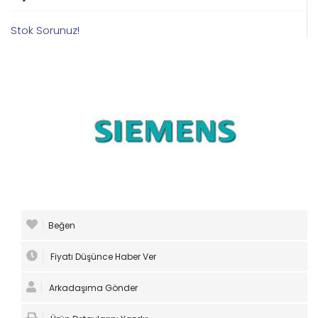
Stok Sorunuz!
Beğen
Fiyatı Düşünce Haber Ver
Arkadaşıma Gönder