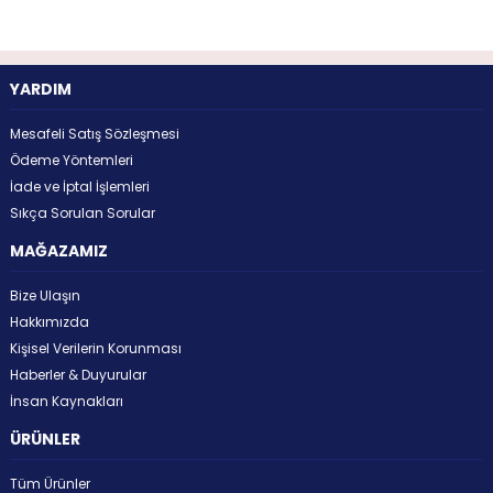
YARDIM
Mesafeli Satış Sözleşmesi
Ödeme Yöntemleri
İade ve İptal İşlemleri
Sıkça Sorulan Sorular
MAĞAZAMIZ
Bize Ulaşın
Hakkımızda
Kişisel Verilerin Korunması
Haberler & Duyurular
İnsan Kaynakları
ÜRÜNLER
Tüm Ürünler