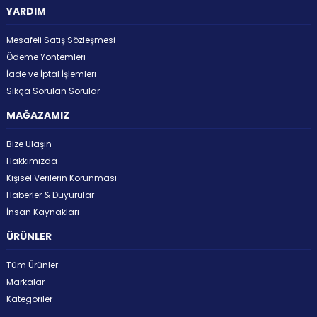
YARDIM
Mesafeli Satış Sözleşmesi
Ödeme Yöntemleri
İade ve İptal İşlemleri
Sıkça Sorulan Sorular
MAĞAZAMIZ
Bize Ulaşın
Hakkımızda
Kişisel Verilerin Korunması
Haberler & Duyurular
İnsan Kaynakları
ÜRÜNLER
Tüm Ürünler
Markalar
Kategoriler