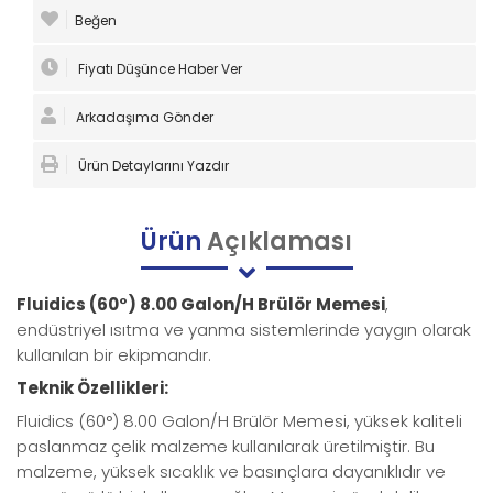
Beğen
Fiyatı Düşünce Haber Ver
Arkadaşıma Gönder
Ürün Detaylarını Yazdır
Ürün
Açıklaması
Fluidics (60°) 8.00 Galon/H Brülör Memesi
,
endüstriyel ısıtma ve yanma sistemlerinde yaygın olarak
kullanılan bir ekipmandır.
Teknik Özellikleri:
Fluidics (60°) 8.00 Galon/H Brülör Memesi, yüksek kaliteli
paslanmaz çelik malzeme kullanılarak üretilmiştir. Bu
malzeme, yüksek sıcaklık ve basınçlara dayanıklıdır ve