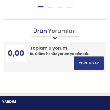
Ürün
Yorumları
Toplam
yorum
0
0,00
Bu ürüne henüz yorum yapılmadı.
YORUM YAP
YARDIM