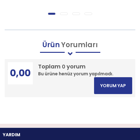
Ürün
Yorumları
Toplam
yorum
0
0,00
Bu ürüne henüz yorum yapılmadı.
YORUM YAP
YARDIM