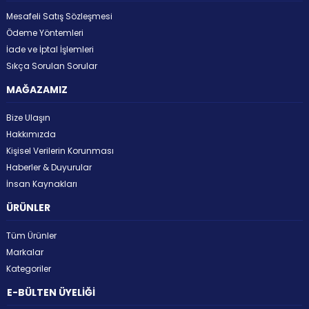
Mesafeli Satış Sözleşmesi
Ödeme Yöntemleri
İade ve İptal İşlemleri
Sıkça Sorulan Sorular
MAĞAZAMIZ
Bize Ulaşın
Hakkımızda
Kişisel Verilerin Korunması
Haberler & Duyurular
İnsan Kaynakları
ÜRÜNLER
Tüm Ürünler
Markalar
Kategoriler
E-BÜLTEN ÜYELİĞİ