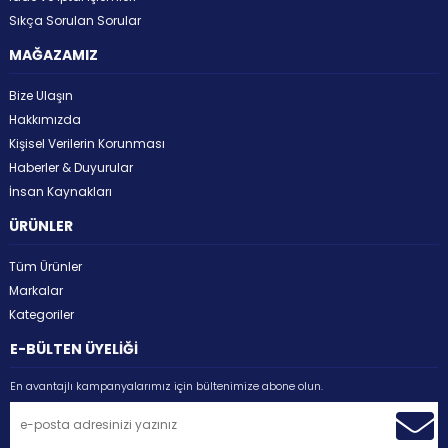
Sıkça Sorulan Sorular
MAĞAZAMIZ
Bize Ulaşın
Hakkımızda
Kişisel Verilerin Korunması
Haberler & Duyurular
İnsan Kaynakları
ÜRÜNLER
Tüm Ürünler
Markalar
Kategoriler
E-BÜLTEN ÜYELİĞİ
En avantajlı kampanyalarımız için bültenimize abone olun.