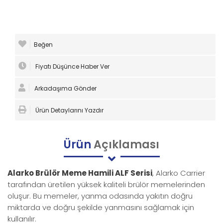
Beğen
Fiyatı Düşünce Haber Ver
Arkadaşıma Gönder
Ürün Detaylarını Yazdır
Ürün
Açıklaması
Alarko Brülör Meme Hamili ALF Serisi
, Alarko Carrier
tarafından üretilen yüksek kaliteli brülör memelerinden
oluşur. Bu memeler, yanma odasında yakıtın doğru
miktarda ve doğru şekilde yanmasını sağlamak için
kullanılır.