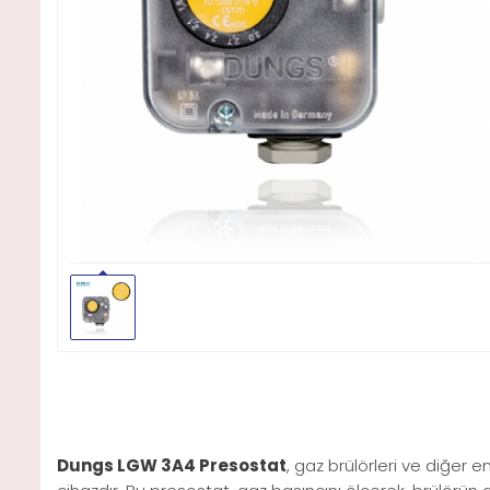
Dungs LGW 3A4 Presostat
, gaz brülörleri ve diğer 