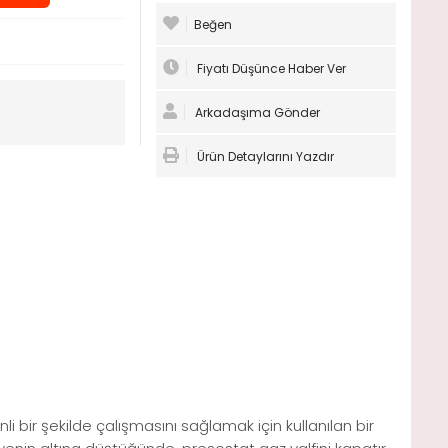
Beğen
Fiyatı Düşünce Haber Ver
Arkadaşıma Gönder
Ürün Detaylarını Yazdır
i bir şekilde çalışmasını sağlamak için kullanılan bir