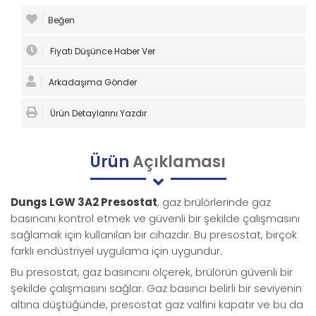
Beğen
Fiyatı Düşünce Haber Ver
Arkadaşıma Gönder
Ürün Detaylarını Yazdır
Ürün
Açıklaması
Dungs LGW 3A2 Presostat
, gaz brülörlerinde gaz
basıncını kontrol etmek ve güvenli bir şekilde çalışmasını
sağlamak için kullanılan bir cihazdır. Bu presostat, birçok
farklı endüstriyel uygulama için uygundur.
Bu presostat, gaz basıncını ölçerek, brülörün güvenli bir
şekilde çalışmasını sağlar. Gaz basıncı belirli bir seviyenin
altına düştüğünde, presostat gaz valfini kapatır ve bu da