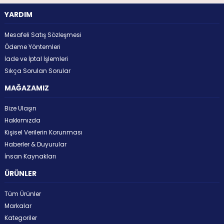
YARDIM
Mesafeli Satış Sözleşmesi
Ödeme Yöntemleri
İade ve İptal İşlemleri
Sıkça Sorulan Sorular
MAĞAZAMIZ
Bize Ulaşın
Hakkımızda
Kişisel Verilerin Korunması
Haberler & Duyurular
İnsan Kaynakları
ÜRÜNLER
Tüm Ürünler
Markalar
Kategoriler