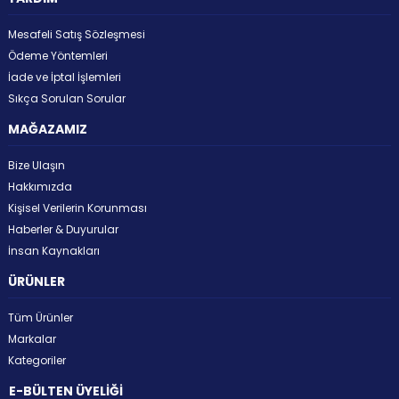
Mesafeli Satış Sözleşmesi
Ödeme Yöntemleri
İade ve İptal İşlemleri
Sıkça Sorulan Sorular
MAĞAZAMIZ
Bize Ulaşın
Hakkımızda
Kişisel Verilerin Korunması
Haberler & Duyurular
İnsan Kaynakları
ÜRÜNLER
Tüm Ürünler
Markalar
Kategoriler
E-BÜLTEN ÜYELİĞİ