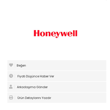
Beğen
Fiyatı Düşünce Haber Ver
Arkadaşıma Gönder
Ürün Detaylarını Yazdır