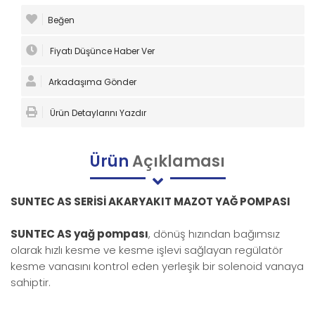
Beğen
Fiyatı Düşünce Haber Ver
Arkadaşıma Gönder
Ürün Detaylarını Yazdır
Ürün
Açıklaması
SUNTEC AS SERİSİ AKARYAKIT MAZOT YAĞ POMPASI
SUNTEC AS yağ pompası
, dönüş hızından bağımsız
olarak hızlı kesme ve kesme işlevi sağlayan regülatör
kesme vanasını kontrol eden yerleşik bir solenoid vanaya
sahiptir.