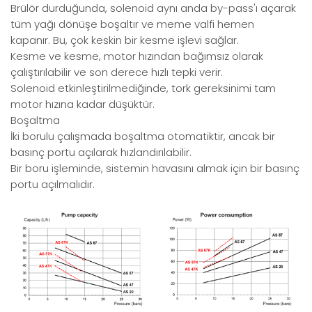
Brülör durduğunda, solenoid aynı anda by-pass'ı açarak
tüm yağı dönüşe boşaltır ve meme valfi hemen
kapanır. Bu, çok keskin bir kesme işlevi sağlar.
Kesme ve kesme, motor hızından bağımsız olarak
çalıştırılabilir ve son derece hızlı tepki verir.
Solenoid etkinleştirilmediğinde, tork gereksinimi tam
motor hızına kadar düşüktür.
Boşaltma
İki borulu çalışmada boşaltma otomatiktir, ancak bir
basınç portu açılarak hızlandırılabilir.
Bir boru işleminde, sistemin havasını almak için bir basınç
portu açılmalıdır.