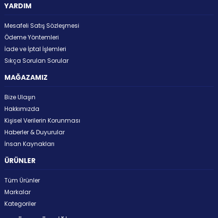
YARDIM
Mesafeli Satış Sözleşmesi
Ödeme Yöntemleri
İade ve İptal İşlemleri
Sıkça Sorulan Sorular
MAĞAZAMIZ
Bize Ulaşın
Hakkımızda
Kişisel Verilerin Korunması
Haberler & Duyurular
İnsan Kaynakları
ÜRÜNLER
Tüm Ürünler
Markalar
Kategoriler