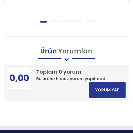
Ürün
Yorumları
Toplam
yorum
0
0,00
Bu ürüne henüz yorum yapılmadı.
YORUM YAP