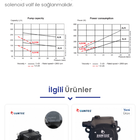
solenoid valf ile sağlanmalıdır.
İlgili
Ürünler
Yeni
Ürün