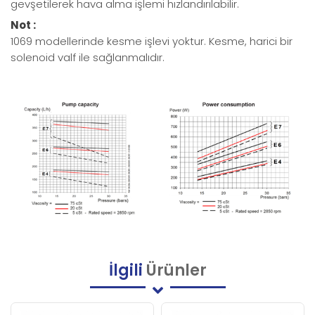
gevşetilerek hava alma işlemi hızlandırılabilir.
Not :
1069 modellerinde kesme işlevi yoktur. Kesme, harici bir
solenoid valf ile sağlanmalıdır.
İlgili
Ürünler