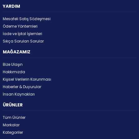
YARDIM
Mesafeli Satış Sözleşmesi
Ödeme Yöntemleri
İade ve İptal İşlemleri
Sıkça Sorulan Sorular
MAĞAZAMIZ
Bize Ulaşın
Hakkımızda
Kişisel Verilerin Korunması
Haberler & Duyurular
İnsan Kaynakları
ÜRÜNLER
Tüm Ürünler
Markalar
Kategoriler