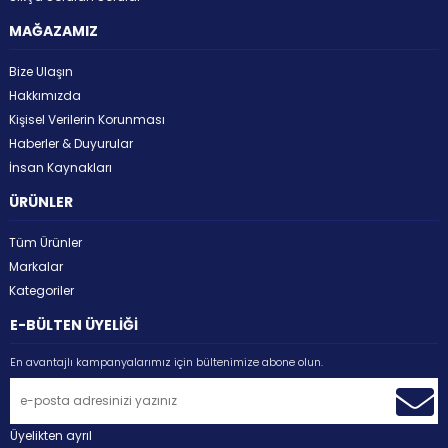
MAĞAZAMIZ
Bize Ulaşın
Hakkımızda
Kişisel Verilerin Korunması
Haberler & Duyurular
İnsan Kaynakları
ÜRÜNLER
Tüm Ürünler
Markalar
Kategoriler
E-BÜLTEN ÜYELİĞİ
En avantajlı kampanyalarımız için bültenimize abone olun.
Üyelikten ayrıl