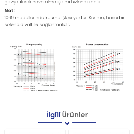
gevşetilerek hava alma işlemi hızlandırılabilir.
Not :
1069 modellerinde kesme işlevi yoktur. Kesme, harici bir
solenoid valf ile sağlanmalıdır.
İlgili
Ürünler