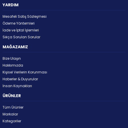
YARDIM
Mesafeli Satış Sözleşmesi
Ödeme Yöntemleri
İade ve İptal İşlemleri
Sıkça Sorulan Sorular
MAĞAZAMIZ
Bize Ulaşın
Hakkımızda
Kişisel Verilerin Korunması
Haberler & Duyurular
İnsan Kaynakları
ÜRÜNLER
Tüm Ürünler
Markalar
Kategoriler