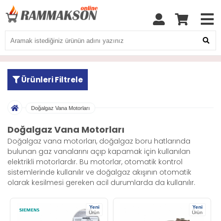
Ürünleri Filtrele
Doğalgaz Vana Motorları
Doğalgaz Vana Motorları
Doğalgaz vana motorları, doğalgaz boru hatlarında
bulunan gaz vanalarını açıp kapamak için kullanılan
elektrikli motorlardır. Bu motorlar, otomatik kontrol
sistemlerinde kullanılır ve doğalgaz akışının otomatik
olarak kesilmesi gereken acil durumlarda da kullanılır.
Yeni
Yeni
Ürün
Ürün