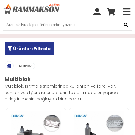
Ürünleri Filtrele
Multiblok
Multiblok
Multiblok, ısıtma sistemlerinde kullanılan ve farklı valf,
sensör ve diğer aksesuarların tek bir modüler yapıda
birleştirilmesini sağlayan bir cihazdır.