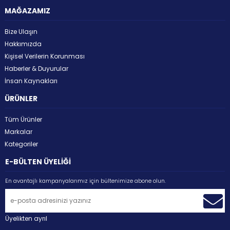
MAĞAZAMIZ
Bize Ulaşın
Hakkımızda
Kişisel Verilerin Korunması
Haberler & Duyurular
İnsan Kaynakları
ÜRÜNLER
Tüm Ürünler
Markalar
Kategoriler
E-BÜLTEN ÜYELİĞİ
En avantajlı kampanyalarımız için bültenimize abone olun.
Üyelikten ayrıl