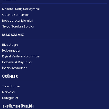
Mesafeli Satış Sözleşmesi
Ödeme Yöntemleri
İade ve İptal İşlemleri
Sıkça Sorulan Sorular
MAĞAZAMIZ
Bize Ulaşın
Hakkımızda
Kişisel Verilerin Korunması
Haberler & Duyurular
İnsan Kaynakları
ÜRÜNLER
Tüm Ürünler
Markalar
Kategoriler
E-BÜLTEN ÜYELİĞİ