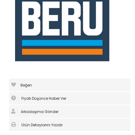
Beğen
Fiyatı Düşünce Haber Ver
Arkadaşıma Gönder
Ürün Detaylarını Yazdır