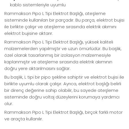
kablo sistemleriyle uyumlu
Rammakson Pipo L Tipi Elektrot Başlığı
, ateşleme
sisteminde kullanılan bir parçadır. Bu parça, elektrot bujisi
ile birlikte çalışır ve ateşleme sırasında elektrik akımını
elektrot bujisine aktarır.
Rammakson Pipo L Tipi Elektrot Başlığı, yüksek kaliteli
malzemelerden yapılmıştır ve uzun ömürlüdür. Bu başlık,
özel olarak tasarlanmış bir izolasyon malzemesiyle
kaplanmıştır ve ateşleme sırasında elektrik akımının
doğru yere aktarılmasını sağlar.
Bu başlık, L tipi bir pipo şekline sahiptir ve elektrot bujisi ile
birlikte uyumlu olarak çalışır. Ayrıca, elektrot başlığı belirli
bir direnç değerine sahip olabilir, bu sayede ateşleme
sisteminde doğru voltaj düzeylerini korumaya yardımcı
olur.
Rammakson Pipo L Tipi Elektrot Başlığı, birçok farklı motor
ve araçta kullanılır.