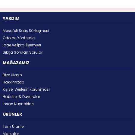
YARDIM
Mesafeli Satış Sözleşmesi
Ödeme Yöntemleri
İade ve İptal İşlemleri
Sıkça Sorulan Sorular
MAĞAZAMIZ
Bize Ulaşın
Hakkımızda
Kişisel Verilerin Korunması
Haberler & Duyurular
İnsan Kaynakları
ÜRÜNLER
Tüm Ürünler
Markalar