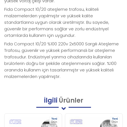
yüksek voltaj çıkışı vardır.
Fida Compact 10/20 ateşleme trafosu, kaliteli
malzemelerden yapılmıştır ve yüksek kalite
standartlarına uygun olarak üretilmiştir. Bu sayede,
güvenilir bir performans sağlar ve zorlu endüstriyel
ortamlarda kullanım için uygundur.
Fida Compact 10/20 %100 220v 2x5000 Sargılı Ateşleme
Trafosu, güvenilir ve yüksek performanslı bir ateşleme
trafosudur. Endüstriyel yanma cihazlarında kullanılan
brülörlerin doğru bir şekilde ateşlenmesini sağlar. %100
oranında kullanım için tasarlanmıştır ve yüksek kaliteli
malzemelerden yapılmıştır.
İlgili
Ürünler
Yeni
Yeni
Ürün
Ürün