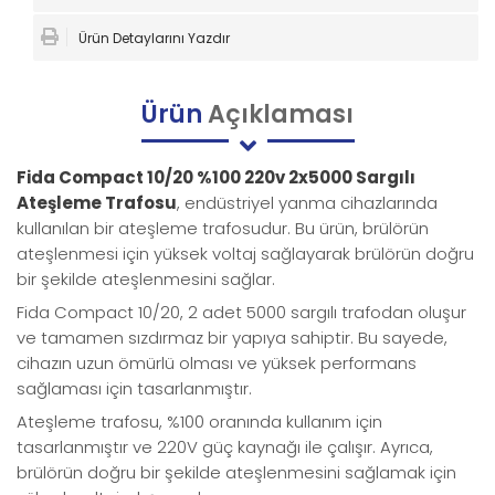
Ürün Detaylarını Yazdır
Ürün
Açıklaması
Fida Compact 10/20 %100 220v 2x5000 Sargılı
Ateşleme Trafosu
, endüstriyel yanma cihazlarında
kullanılan bir ateşleme trafosudur. Bu ürün, brülörün
ateşlenmesi için yüksek voltaj sağlayarak brülörün doğru
bir şekilde ateşlenmesini sağlar.
Fida Compact 10/20, 2 adet 5000 sargılı trafodan oluşur
ve tamamen sızdırmaz bir yapıya sahiptir. Bu sayede,
cihazın uzun ömürlü olması ve yüksek performans
sağlaması için tasarlanmıştır.
Ateşleme trafosu, %100 oranında kullanım için
tasarlanmıştır ve 220V güç kaynağı ile çalışır. Ayrıca,
brülörün doğru bir şekilde ateşlenmesini sağlamak için